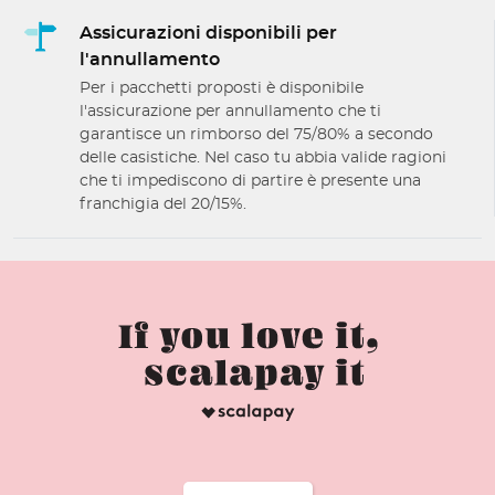
Assicurazioni disponibili per
l'annullamento
Per i pacchetti proposti è disponibile
l'assicurazione per annullamento che ti
garantisce un rimborso del 75/80% a secondo
delle casistiche. Nel caso tu abbia valide ragioni
che ti impediscono di partire è presente una
franchigia del 20/15%.