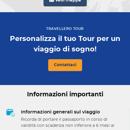
Vedi mappa
TRAVELLERO TOUR
Personalizza il tuo Tour per un
viaggio di sogno!
Contattaci
Informazioni importanti
Informazioni generali sul viaggio
Ricorda di portare il passaporto in corso di
validità con scadenza non inferiore a 6 mesi al