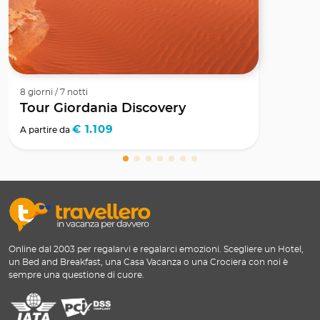
8 giorni / 7 notti
Tour Giordania Discovery
€ 1.109
A partire da
Online dal 2003 per regalarvi e regalarci emozioni. Scegliere un Hotel,
un Bed and Breakfast, una Casa Vacanza o una Crociera con noi è
sempre una questione di cuore.