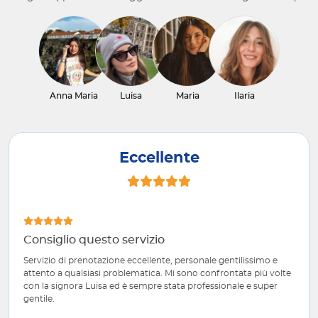
Anna Maria
Luisa
Maria
Ilaria
Eccellente
Consiglio questo servizio
Servizio di prenotazione eccellente, personale gentilissimo e
attento a qualsiasi problematica. Mi sono confrontata più volte
con la signora Luisa ed è sempre stata professionale e super
gentile.