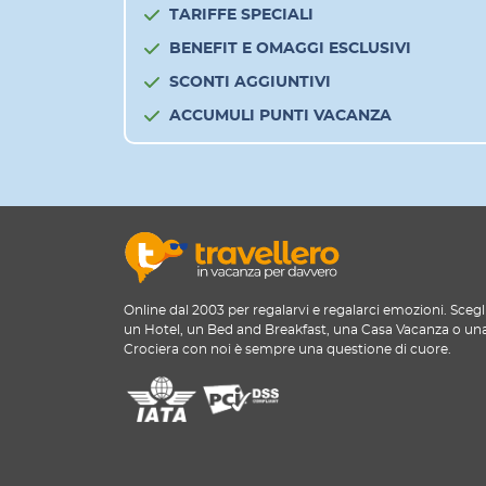
TARIFFE SPECIALI
BENEFIT E OMAGGI ESCLUSIVI
SCONTI AGGIUNTIVI
ACCUMULI PUNTI VACANZA
Online dal 2003 per regalarvi e regalarci emozioni. Scegl
un Hotel, un Bed and Breakfast, una Casa Vacanza o un
Crociera con noi è sempre una questione di cuore.