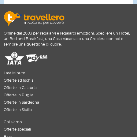
Online dal 2003 per regalarvi e regalarci emozioni. Scegliere un Hotel,
un Bed and Breakfast, una Casa Vacanza o una Crociera con noi è
sempre una questione di cuore.
Last Minute
Offerte ad Ischia
Offerte in Calabria
Offerte in Puglia
Offerte in Sardegna
Offerte in Sicilia
Chi siamo
Offerte speciali
Blog