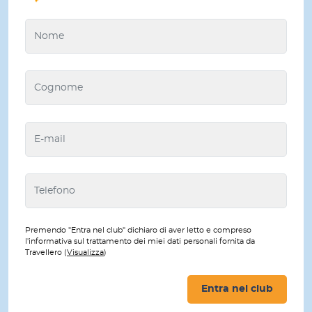
Premendo "Entra nel club" dichiaro di aver letto e compreso
l'informativa sul trattamento dei miei dati personali fornita da
Travellero (
Visualizza
)
Entra nel club