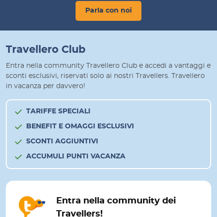
Parla con noi
Travellero Club
Entra nella community Travellero Club e accedi a vantaggi e
sconti esclusivi, riservati solo ai nostri Travellers. Travellero
in vacanza per davvero!
TARIFFE SPECIALI
BENEFIT E OMAGGI ESCLUSIVI
SCONTI AGGIUNTIVI
ACCUMULI PUNTI VACANZA
Entra nella community dei
Travellers!