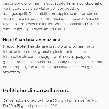
dispongono di tv, mini-frigo, cassaforte, aria condizionata,
ventilatore a pale, servizi privati con doccia e
asciugacapelli. Disponibili, con supplemento, camere con
vista mare e terrazza panoramica esclusiva attrezzata con
tavolino, ombrellone e lettini. Sono disponibili su richiesta
camere per ospiti diversamente abili.
Hotel Shardana: animazione
Presso l'
Hotel Shardana
è previsto un programma di
intrattenimento per grandi e piccini: animazione
internazionale con passeggiate, fitness, acquagym,
giochi, tornei e piano bar serale; Baby Club, dai 4 ai 13 anni
non compiuti, con assistenza specializzata e area giochi
attrezzata.
Politiche di cancellazione
Cancellazione gratuita fino a 30 giorni prima dell’arrivo
Da 29 a 15 giorni penale del 20%