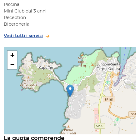
Piscina
Mini Club dai 3 anni
Reception
Biberoneria
Vedi tutti i servizi
+
−
La quota comprende