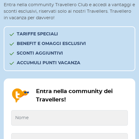
Entra nella community Travellero Club e accedi a vantaggi e
sconti esclusivi, riservati solo ai nostri Travellers. Travellero
in vacanza per davvero!
TARIFFE SPECIALI
BENEFIT E OMAGGI ESCLUSIVI
SCONTI AGGIUNTIVI
ACCUMULI PUNTI VACANZA
Entra nella community dei
Travellers!