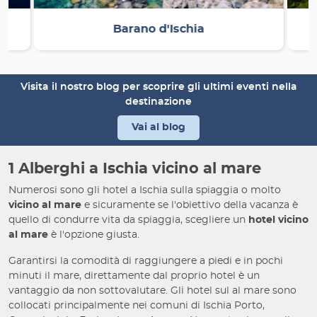
Barano d'Ischia
Visita il nostro blog per scoprire gli ultimi eventi nella
destinazione
Vai al blog
1 Alberghi a Ischia vicino al mare
Numerosi sono gli hotel a Ischia sulla spiaggia o molto
vicino al mare
e sicuramente se l'obiettivo della vacanza è
quello di condurre vita da spiaggia, scegliere un
hotel vicino
al mare
è l'opzione giusta.
Garantirsi la comodità di raggiungere a piedi e in pochi
minuti il mare, direttamente dal proprio hotel è un
vantaggio da non sottovalutare. Gli hotel sul al mare sono
collocati principalmente nei comuni di Ischia Porto,