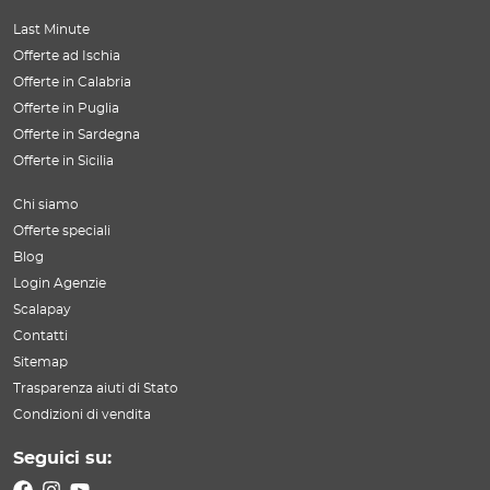
Last Minute
Offerte ad Ischia
Offerte in Calabria
Offerte in Puglia
Offerte in Sardegna
Offerte in Sicilia
Chi siamo
Offerte speciali
Blog
Login Agenzie
Scalapay
Contatti
Sitemap
Trasparenza aiuti di Stato
Condizioni di vendita
Seguici su: