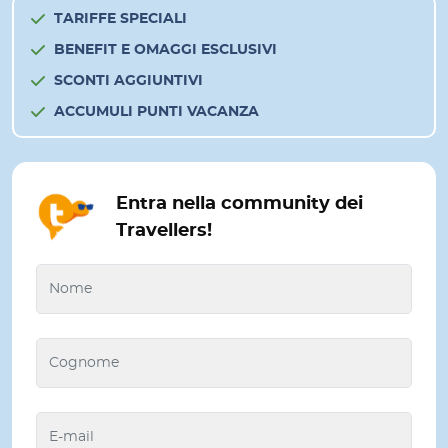
TARIFFE SPECIALI
BENEFIT E OMAGGI ESCLUSIVI
SCONTI AGGIUNTIVI
ACCUMULI PUNTI VACANZA
Entra nella community dei
Travellers!