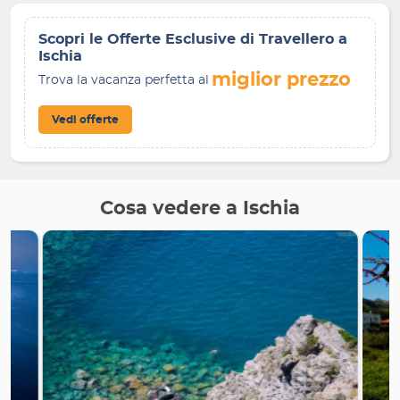
Scopri le Offerte Esclusive di Travellero a
Ischia
miglior prezzo
Trova la vacanza perfetta al
Vedi offerte
Cosa vedere a Ischia