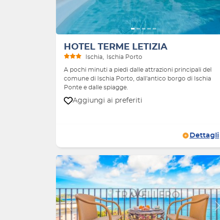
HOTEL TERME LETIZIA
Ischia
Ischia Porto
A pochi minuti a piedi dalle attrazioni principali del
comune di Ischia Porto, dall'antico borgo di Ischia
Ponte e dalle spiagge.
Aggiungi ai preferiti
Dettagli
Indietro