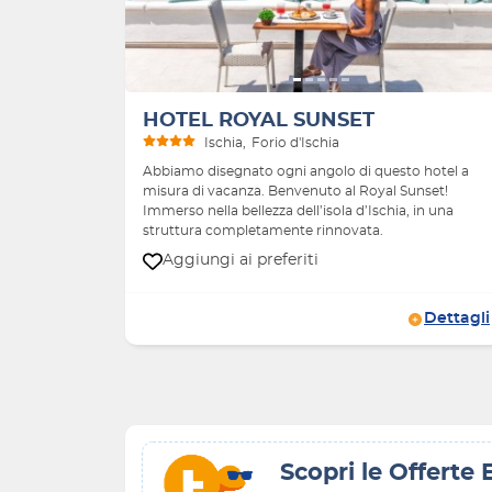
HOTEL ROYAL SUNSET
Ischia
Forio d'Ischia
Abbiamo disegnato ogni angolo di questo hotel a
misura di vacanza. Benvenuto al Royal Sunset!
Immerso nella bellezza dell’isola d’Ischia, in una
struttura completamente rinnovata.
Aggiungi ai preferiti
Dettagli
Scopri le Offerte 