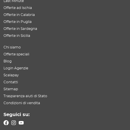
Last Minute
Offerte ad Ischia
Offerte in Calabria
Offerte in Puglia
Offerte in Sardegna
Offerte in Sicilia
Chi siamo
Offerte speciali
Blog
Login Agenzie
Scalapay
Contatti
Sitemap
Trasparenza aiuti di Stato
Condizioni di vendita
Seguici su: