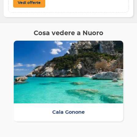
Vedi offerte
Cosa vedere a Nuoro
Cala Gonone