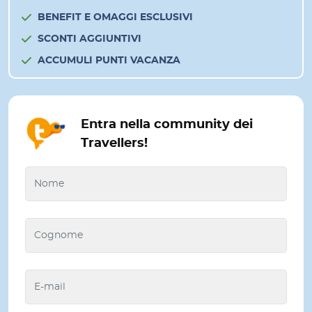
BENEFIT E OMAGGI ESCLUSIVI
SCONTI AGGIUNTIVI
ACCUMULI PUNTI VACANZA
Entra nella community dei
Travellers!